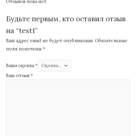
Отзывов пока нет.
Будьте первым, кто оставил отзыв
на “test1”
Ваш адрес email не будет опубликован.
Обязательные
поля помечены
*
Ваша оценка
*
Ваш отзыв
*