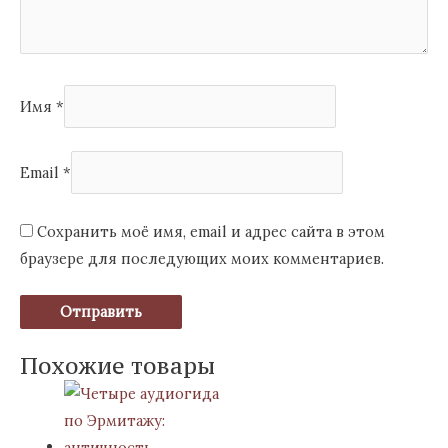
Имя
*
Email
*
Сохранить моё имя, email и адрес сайта в этом
браузере для последующих моих комментариев.
Похожие товары