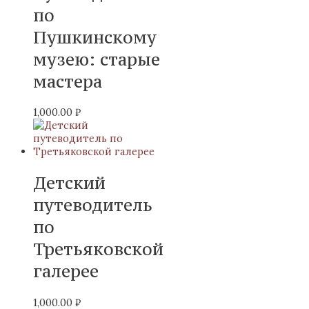
по
Пушкинскому
музею: старые
мастера
1,000.00
₽
Детский
путеводитель
по
Третьяковской
галерее
1,000.00
₽