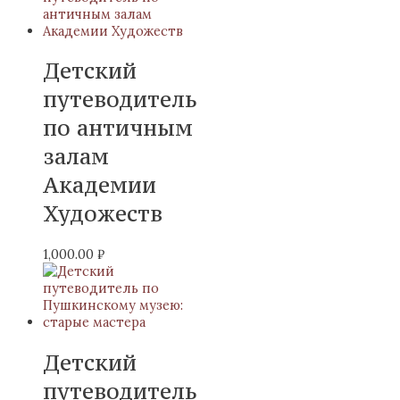
Детский
путеводитель
по античным
залам
Академии
Художеств
1,000.00
₽
Детский
путеводитель