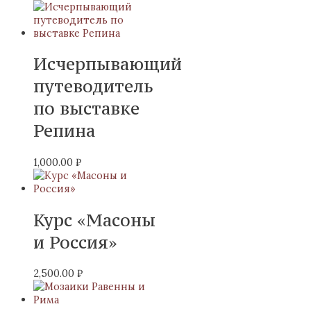
Исчерпывающий
путеводитель
по выставке
Репина
1,000.00
₽
Курс «Масоны
и Россия»
2,500.00
₽