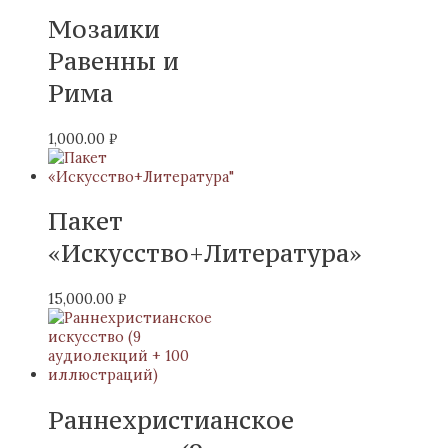
Мозаики
Равенны и
Рима
1,000.00
₽
Пакет
«Искусство+Литература»
15,000.00
₽
Раннехристианское