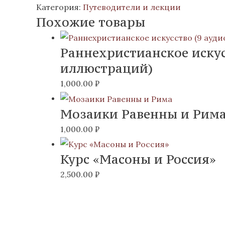
Категория:
Путеводители и лекции
Похожие товары
Раннехристианское искус
иллюстраций)
1,000.00
₽
Мозаики Равенны и Рим
1,000.00
₽
Курс «Масоны и Россия»
2,500.00
₽