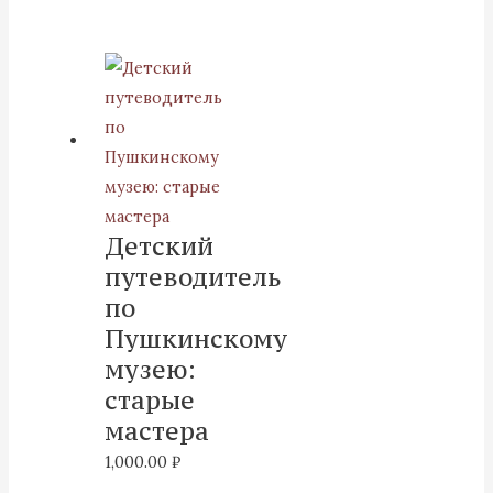
Детский
путеводитель
по
Пушкинскому
музею:
старые
мастера
1,000.00
₽