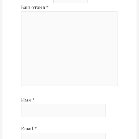
Ваш отзыв
*
Имя
*
Email
*