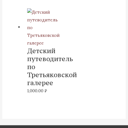
Детский
путеводитель
по
Третьяковской
галерее
1,000.00
₽