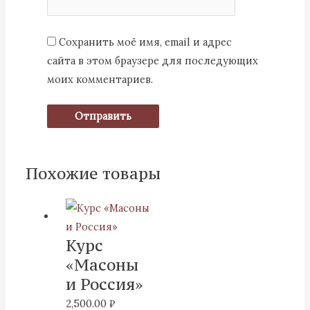
Сохранить моё имя, email и адрес
сайта в этом браузере для последующих
моих комментариев.
Похожие товары
Курс
«Масоны
и Россия»
2,500.00
₽