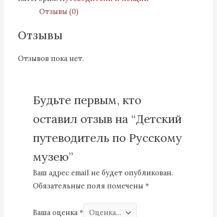
Отзывы (0)
Отзывы
Отзывов пока нет.
Будьте первым, кто
оставил отзыв на “Детский
путеводитель по Русскому
музею”
Ваш адрес email не будет опубликован.
Обязательные поля помечены
*
Ваша оценка
*