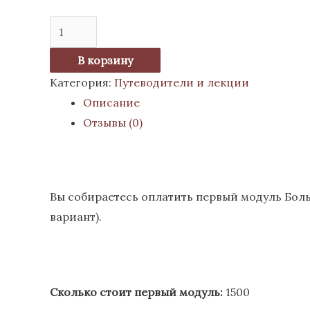
В корзину
Категория:
Путеводители и лекции
Описание
Отзывы (0)
Вы собираетесь оплатить первый модуль Боль
вариант).
Сколько стоит первый модуль:
1500