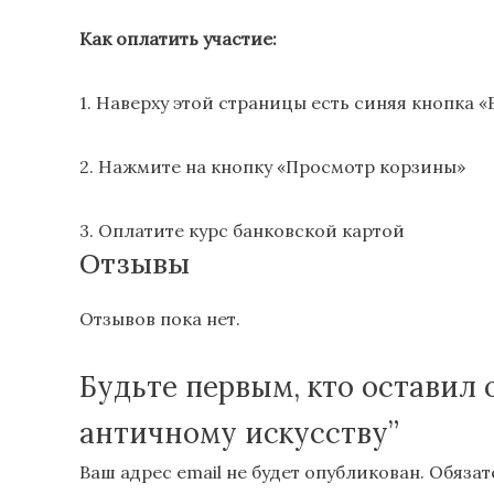
Как оплатить участие:
1. Наверху этой страницы есть синяя кнопка «
2. Нажмите на кнопку «Просмотр корзины»
3. Оплатите курс банковской картой
Отзывы
Отзывов пока нет.
Будьте первым, кто оставил 
античному искусству”
Ваш адрес email не будет опубликован.
Обязат