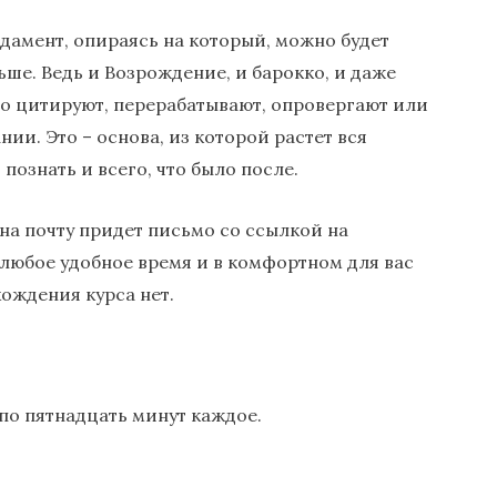
дамент, опираясь на который, можно будет
ьше. Ведь и Возрождение, и барокко, и даже
го цитируют, перерабатывают, опровергают или
нии. Это – основа, из которой растет вся
 познать и всего, что было после.
на почту придет письмо со ссылкой на
 любое удобное время и в комфортном для вас
ождения курса нет.
по пятнадцать минут каждое.