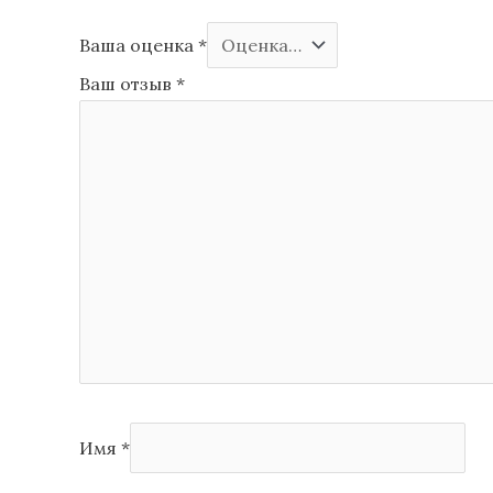
Ваша оценка
*
Ваш отзыв
*
Имя
*