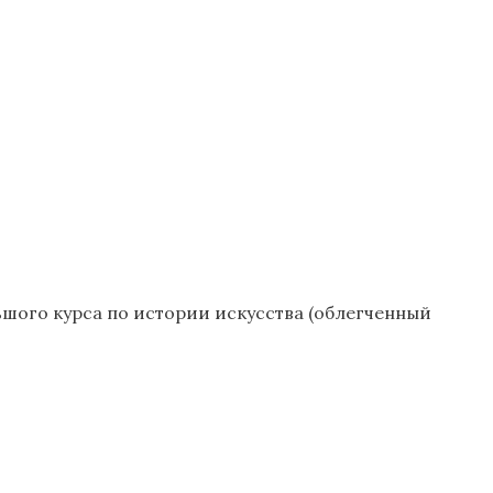
шого курса по истории искусства (облегченный