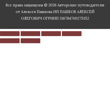
Все права защищены © 2026
Авторские путеводители
от Алексея Пашкова
ИП ПАШКОВ АЛЕКСЕЙ
ОЛЕГОВИЧ ОГРНИП 316784700275152