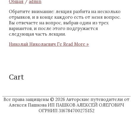
Общая
/
admin
Обратите внимание: лекция разбита на несколько
отрывков, и в конце каждого есть от меня вопрос.
Вы отвечаете на вопрос, выбрав один из трех
вариантов, и после этого подгружается
следующая часть лекции.
Николай Николаевич Ге
Read More »
Cart
Все права защищены © 2026
Авторские путеводители от
Алексея Пашкова
ИП ПАШКОВ АЛЕКСЕЙ ОЛЕГОВИЧ
ОГРНИП 316784700275152