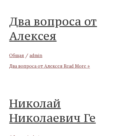
Два вопроса от
Алексея
Общая
/
admin
Два вопроса от Алексея
Read More »
Николай
Николаевич Ге