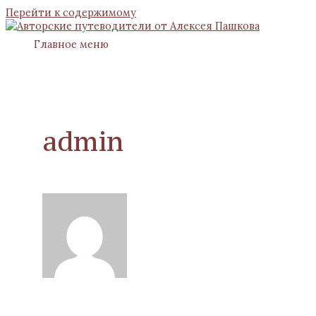
Перейти к содержимому
Главное меню
admin