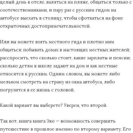
целый день в отеле, валяться на пляже, общаться только с
соотечественниками, и пару раз с русским гидом на
автобусе выехать в столицу, чтобы сфоткаться на фоне
открыточных достопримечательностей.
Или вы можете взять местного гида и плотно ним
общаться; побывать домах в настоящих местных жителей;
расспросить, что сколько стоит, какие зарплаты и пенсии;
сколько детям в школе задают на дом и как местные
относятся к русским. Одним словом, вы можете либо
мельком смотреть на страну из окна автобуса, либо
погрузится в ее жизнь с головой.
Какой вариант вы выберете? Уверен, что второй.
Так вот, книга книга Эко — возможность совершить
путешествие в прошлое именно по второму варианту. Его