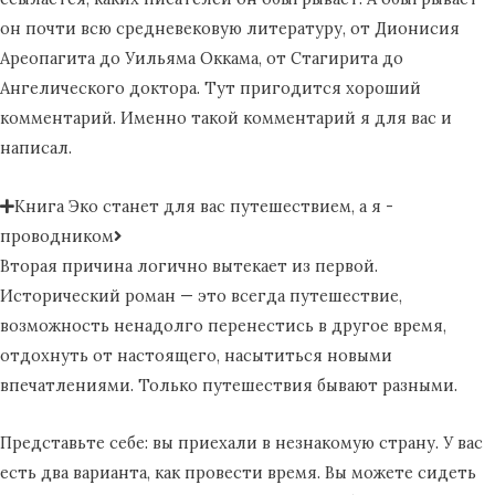
он почти всю средневековую литературу, от Дионисия
Ареопагита до Уильяма Оккама, от Стагирита до
Ангелического доктора. Тут пригодится хороший
комментарий. Именно такой комментарий я для вас и
написал.
Книга Эко станет для вас путешествием, а я -
проводником
Вторая причина логично вытекает из первой.
Исторический роман — это всегда путешествие,
возможность ненадолго перенестись в другое время,
отдохнуть от настоящего, насытиться новыми
впечатлениями. Только путешествия бывают разными.
Представьте себе: вы приехали в незнакомую страну. У вас
есть два варианта, как провести время. Вы можете сидеть