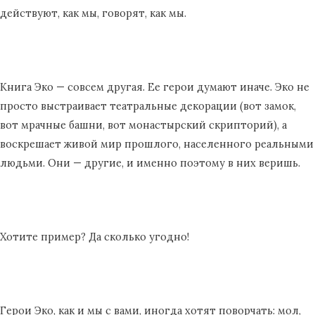
действуют, как мы, говорят, как мы.
Книга Эко — совсем другая. Ее герои думают иначе. Эко не
просто выстраивает театральные декорации (вот замок,
вот мрачные башни, вот монастырский скрипторий), а
воскрешает живой мир прошлого, населенного реальными
людьми. Они — другие, и именно поэтому в них веришь.
Хотите пример? Да сколько угодно!
Герои Эко, как и мы с вами, иногда хотят поворчать: мол,