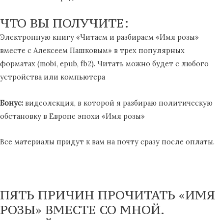
ЧТО ВЫ ПОЛУЧИТЕ:
Электронную книгу «Читаем и разбираем «Имя розы»
вместе с Алексеем Пашковым» в трех популярных
форматах (mobi, epub, fb2). Читать можно будет с любого
устройства или компьютера
Бонус:
видеолекция, в которой я разбираю политическую
обстановку в Европе эпохи «Имя розы»
Все материалы придут к вам на почту сразу после оплаты.
ПЯТЬ ПРИЧИН ПРОЧИТАТЬ «ИМЯ
РОЗЫ» ВМЕСТЕ СО МНОЙ.