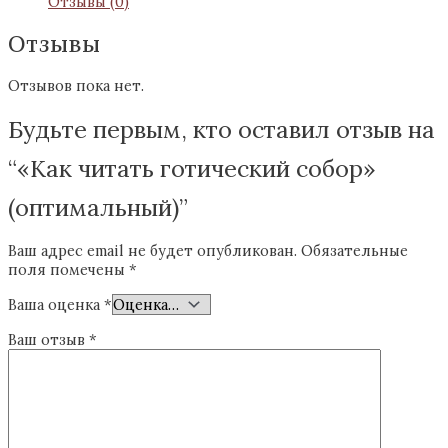
Отзывы (0)
Отзывы
Отзывов пока нет.
Будьте первым, кто оставил отзыв на
“«Как читать готический собор​»
(оптимальный)”
Ваш адрес email не будет опубликован.
Обязательные
поля помечены
*
Ваша оценка
*
Ваш отзыв
*