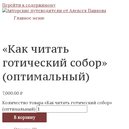
Перейти к содержимому
Главное меню
«Как читать
готический собор​»
(оптимальный)
7,000.00
₽
Количество товара «Как читать готический собор​»
(оптимальный)
В корзину