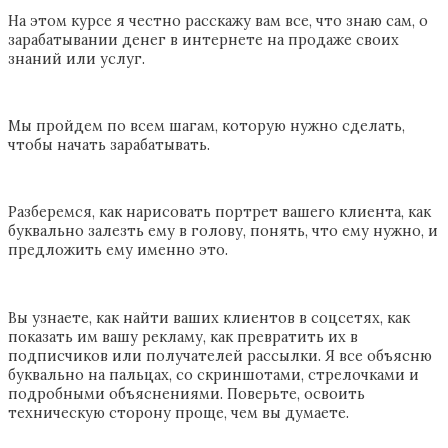
На этом курсе я честно расскажу вам все, что знаю сам, о
зарабатывании денег в интернете на продаже своих
знаний или услуг.
Мы пройдем по всем шагам, которую нужно сделать,
чтобы начать зарабатывать.
Разберемся, как нарисовать портрет вашего клиента, как
буквально залезть ему в голову, понять, что ему нужно, и
предложить ему именно это.
Вы узнаете, как найти ваших клиентов в соцсетях, как
показать им вашу рекламу, как превратить их в
подписчиков или получателей рассылки. Я все объясню
буквально на пальцах, со скриншотами, стрелочками и
подробными объяснениями. Поверьте, освоить
техническую сторону проще, чем вы думаете.