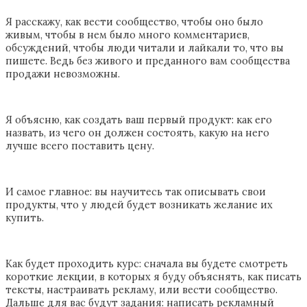
Я расскажу, как вести сообщество, чтобы оно было
живым, чтобы в нем было много комментариев,
обсуждений, чтобы люди читали и лайкали то, что вы
пишете. Ведь без живого и преданного вам сообщества
продажи невозможны.
Я объясню, как создать ваш первый продукт: как его
назвать, из чего он должен состоять, какую на него
лучше всего поставить цену.
И самое главное: вы научитесь так описывать свои
продукты, что у людей будет возникать желание их
купить.
Как будет проходить курс: сначала вы будете смотреть
короткие лекции, в которых я буду объяснять, как писать
тексты, настраивать рекламу, или вести сообщество.
Дальше для вас будут задания: написать рекламный