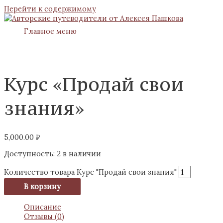
Перейти к содержимому
Главное меню
Курс «Продай свои
знания»
5,000.00
₽
Доступность:
2 в наличии
Количество товара Курс "Продай свои знания"
В корзину
Описание
Отзывы (0)