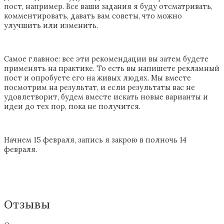
пост, например. Все ваши задания я буду отсматривать,
комментировать, давать вам советы, что можно
улучшить или изменить.
Самое главное: все эти рекомендации вы затем будете
применять на практике. То есть вы напишете рекламный
пост и опробуете его на живых людях. Мы вместе
посмотрим на результат, и если результаты вас не
удовлетворит, будем вместе искать новые варианты и
идеи до тех пор, пока не получится.
Начнем 15 февраля, запись я закрою в полночь 14
февраля.
Отзывы