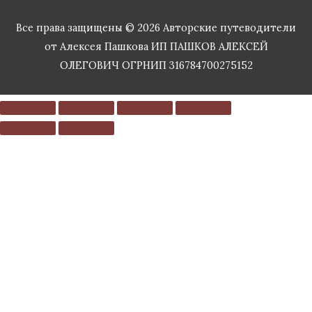
Все права защищены © 2026
Авторские путеводители
от Алексея Пашкова
ИП ПАШКОВ АЛЕКСЕЙ
ОЛЕГОВИЧ ОГРНИП 316784700275152