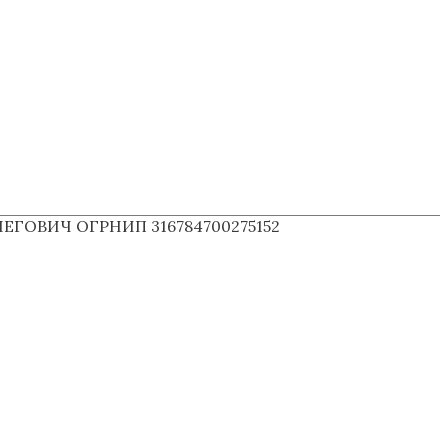
ГОВИЧ ОГРНИП 316784700275152