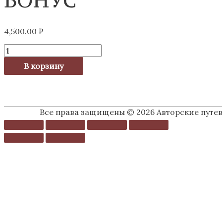
4,500.00
₽
В корзину
Все права защищены © 2026
Авторские путе