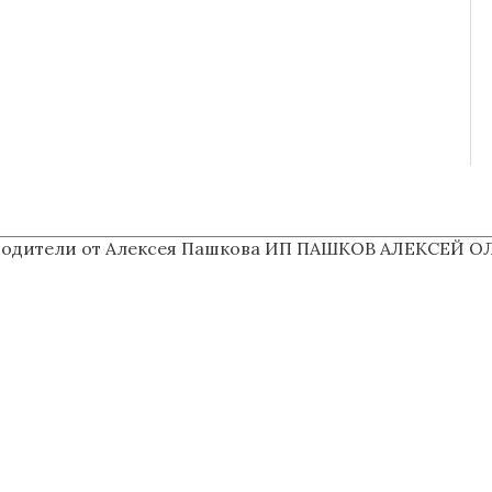
водители от Алексея Пашкова
ИП ПАШКОВ АЛЕКСЕЙ ОЛЕ