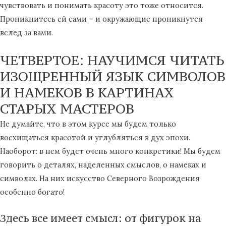
чувствовать и понимать красоту это тоже относится.
Проникнитесь ей сами – и окружающие проникнутся
вслед за вами.
ЧЕТВЕРТОЕ: НАУЧИМСЯ ЧИТАТЬ
ИЗОЩРЕННЫЙ ЯЗЫК СИМВОЛОВ
И НАМЕКОВ В КАРТИНАХ
СТАРЫХ МАСТЕРОВ
Не думайте, что в этом курсе мы будем только
восхищаться красотой и углубляться в дух эпохи.
Наоборот: в нем будет очень много конкретики! Мы будем
говорить о деталях, наделенных смыслов, о намеках и
символах. На них искусство Северного Возрождения
особенно богато!
Здесь все имеет смысл: от фигурок на