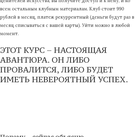
ценителей искусства, вы получите доступ и к нему, и ко
всем остальным клубным материалам. Клуб стоит 990
рублей в месяц, платеж рекуррентный (деньги будут раз в
месяц списываться с вашей карты). Уйти можно в любой
момент.
ЭТОТ КУРС – НАСТОЯЩАЯ
АВАНТЮРА. ОН ЛИБО
ПРОВАЛИТСЯ, ЛИБО БУДЕТ
ИМЕТЬ НЕВЕРОЯТНЫЙ УСПЕХ.
Почему – сейчас объясню.