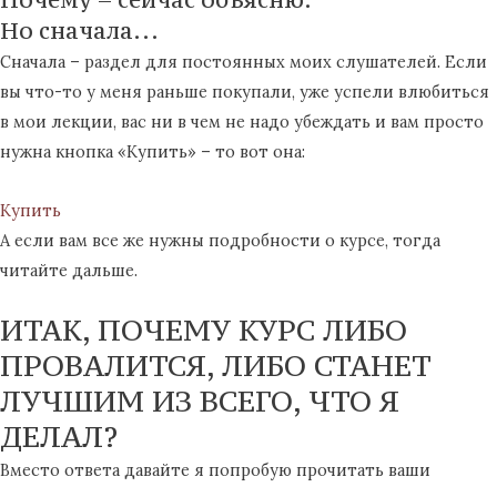
Но сначала...
Сначала – раздел для постоянных моих слушателей. Если
вы что-то у меня раньше покупали, уже успели влюбиться
в мои лекции, вас ни в чем не надо убеждать и вам просто
нужна кнопка «Купить» – то вот она:
Купить
А если вам все же нужны подробности о курсе, тогда
читайте дальше.
ИТАК, ПОЧЕМУ КУРС ЛИБО
ПРОВАЛИТСЯ, ЛИБО СТАНЕТ
ЛУЧШИМ ИЗ ВСЕГО, ЧТО Я
ДЕЛАЛ?
Вместо ответа давайте я попробую прочитать ваши