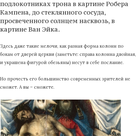
подлокотниках трона в картине Робера
Кампена, до стеклянного сосуда,
просвеченного солнцем насквозь, в
картине Ван Эйка.
Здесь даже такие мелочи, как разная форма колонн по
бокам от дверей церкви (заметьте: справа колонна двойная,
и украшена фигурой обезьяны) несут в себе послание.
Но прочесть его большинство современных зрителей не
сможет. А вы – сможете.