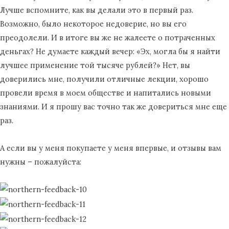
Лучше вспомните, как вы делали это в первый раз.
Возможно, было некоторое недоверие, но вы его
преодолели. И в итоге вы же не жалеете о потраченных
деньгах? Не думаете каждый вечер: «Эх, могла бы я найти
лучшее применение той тысяче рублей?» Нет, вы
доверились мне, получили отличные лекции, хорошо
провели время в моем обществе и напитались новыми
знаниями. И я прошу вас точно так же довериться мне еще
раз.
А если вы у меня покупаете у меня впервые, и отзывы вам
нужны – пожалуйста: