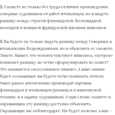
2.
Сможете не только без труда отличать произведения
северных художников от работ итальянцев, но и видеть
разницу между строгой фламандской, беспощадной
немецкой и изящной французской школами живописи.
3.
Вы будете не только видеть разницу между Северным и
итальянским Возрождениями, но и объяснить ее сможете.
Знаете, бывает, что человек чувствует живопись, «нутром»
понимает разницу, но четко сформулировать не может?
Это называется «неосознанное знание». А ваше знание
будет осознанным: вы будете четко понимать, почему
такое разное впечатление производят картины
фламандцев и итальянцев (разница и в живописной
технике, и в задачах художников). А при случае сможете и
окружающим эту разницу доступно объяснить.
Окружающие вас поблагодарят. Им будет полезно, а вам –