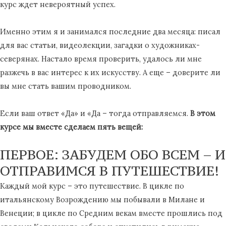
курс ждет невероятный успех.
Именно этим я и занимался последние два месяца: писал
для вас статьи, видеолекции, загадки о художниках-
северянах. Настало время проверить, удалось ли мне
разжечь в вас интерес к их искусству. А еще – доверите ли
вы мне стать вашим проводником.
Если ваш ответ «Да» и «Да – тогда отправляемся.
В этом
курсе мы вместе сделаем пять вещей:
ПЕРВОЕ: ЗАБУДЕМ ОБО ВСЕМ – И
ОТПРАВИМСЯ В ПУТЕШЕСТВИЕ!
Каждый мой курс – это путешествие. В цикле по
итальянскому Возрождению мы побывали в Милане и
Венеции; в цикле по Средним векам вместе прошлись под