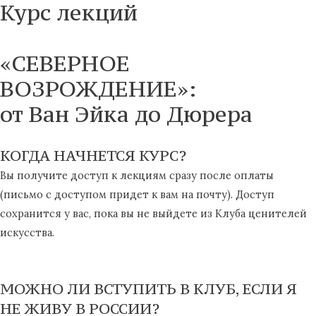
Курс лекций
Перейти
к
содержимому
«СЕВЕРНОЕ
ВОЗРОЖДЕНИЕ»:
от Ван Эйка до Дюрера
КОГДА НАЧНЕТСЯ КУРС?​
Вы получите доступ к лекциям сразу после оплаты
(письмо с доступом придет к вам на почту). Доступ
сохранится у вас, пока вы не выйдете из Клуба ценителей
искусства.
МОЖНО ЛИ ВСТУПИТЬ В КЛУБ, ЕСЛИ Я
НЕ ЖИВУ В РОССИИ?