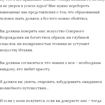
я не уверен в успехе курса? Мне нужно перебороть
навязанные вам представления о том, что образованный
человек знать должен, а без чего можно обойтись.
Вы должны поверить мне: искусство Северного
Возрождения ни богатством образов, ни глубиной
смыслов, ни изощренностью техники не уступают
искусству Италии.
Вы должны согласиться, что знания о нем – необходимы
каждому, кто любит красоту.
Я должен вас увлечь, очаровать, взбудоражить ожиданием
волшебного путешествия…
И если у меня получится, если вы доверяете мне – тогда