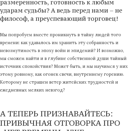
размеренность, готовность к любым
ударам судьбы? А ведь перед нами – не
философ, а преуспевающий торговец!
Мы попробуем вместе проникнуть в тайну людей того
времени: как удавалось им хранить эту собранность и
невозмутимость в эпоху войн и эпидемий? И возможно,
мы сможем найти и в глубине собственной души тайный
источник спокойствия? Может быть, и мы научимся у них
этому ровному, как огонек свечи, внутреннему горению.
Которому не страшен ветер житейских трудностей и
ежедневных мелких невзгод?
А ТЕПЕРЬ ПРИЗНАВАЙТЕСЬ:
ПРИВЫЧНАЯ ОТГОВОРКА ПРО