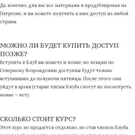
Да, конечно; для вас все материалы я продублировал на
Патреоне, и вы можете получить к ним доступ из любой
страны.​
МОЖНО ЛИ БУДЕТ КУПИТЬ ДОСТУП
ПОЗЖЕ?​
Вступить в Клуб вы можете и позже; но лекции по
Северному Возрождению доступны будут только
вступившим до полуночи пятницы. После этого они
уйдут в архив (старые члены Клуба смогут их посмотреть,
новые – нет).
СКОЛЬКО СТОИТ КУРС?
Этот курс не продается отдельно, но став членом Клуба