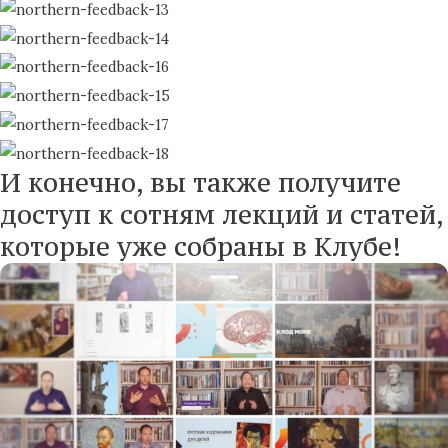
И конечно, вы также получите
доступ к сотням лекций и статей,
которые уже собраны в Клубе!