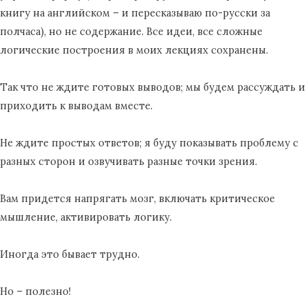
книгу на английском – и пересказываю по-русски за
полчаса), но не содержание. Все идеи, все сложные
логические построения в моих лекциях сохранены.
Так что не ждите готовых выводов; мы будем рассуждать и
приходить к выводам вместе.
Не ждите простых ответов; я буду показывать проблему с
разных сторон и озвучивать разные точки зрения.
Вам придется напрягать мозг, включать критическое
мышление, активировать логику.
Иногда это бывает трудно.
Но – полезно!