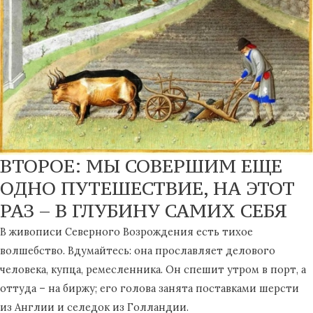
ВТОРОЕ: МЫ СОВЕРШИМ ЕЩЕ
ОДНО ПУТЕШЕСТВИЕ, НА ЭТОТ
РАЗ – В ГЛУБИНУ САМИХ СЕБЯ
В живописи Северного Возрождения есть тихое
волшебство. Вдумайтесь: она прославляет делового
человека, купца, ремесленника. Он спешит утром в порт, а
оттуда – на биржу; его голова занята поставками шерсти
из Англии и селедок из Голландии.