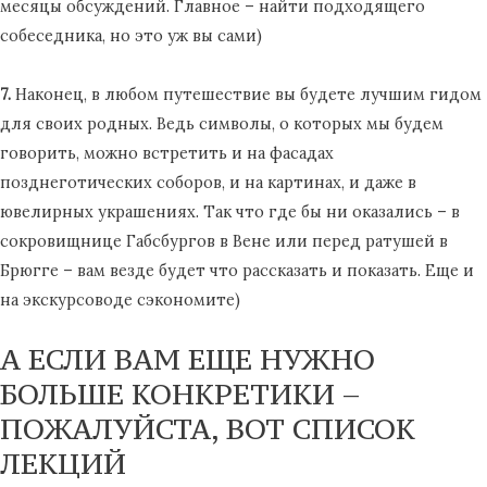
месяцы обсуждений. Главное – найти подходящего
собеседника, но это уж вы сами)
7.
Наконец, в любом путешествие вы будете лучшим гидом
для своих родных. Ведь символы, о которых мы будем
говорить, можно встретить и на фасадах
позднеготических соборов, и на картинах, и даже в
ювелирных украшениях. Так что где бы ни оказались – в
сокровищнице Габсбургов в Вене или перед ратушей в
Брюгге – вам везде будет что рассказать и показать. Еще и
на экскурсоводе сэкономите)
А ЕСЛИ ВАМ ЕЩЕ НУЖНО
БОЛЬШЕ КОНКРЕТИКИ –
ПОЖАЛУЙСТА, ВОТ СПИСОК
ЛЕКЦИЙ