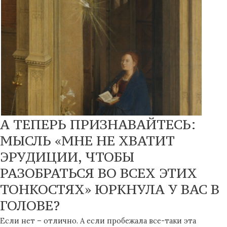
А ТЕПЕРЬ ПРИЗНАВАЙТЕСЬ:
МЫСЛЬ «МНЕ НЕ ХВАТИТ
ЭРУДИЦИИ, ЧТОБЫ
РАЗОБРАТЬСЯ ВО ВСЕХ ЭТИХ
ТОНКОСТЯХ» ЮРКНУЛА У ВАС В
ГОЛОВЕ?
Если нет – отлично. А если пробежала все-таки эта