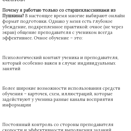
Почему я работаю только со старшеклассниками из
Пушкина?
В настоящее время многие выбирают онлайн
формат подготовки. Однако у меня есть глубокое
убеждение, подкрепленное практикой: очное (не через
экран) общение преподавателя с учеником всегда
эффективнее. Очное обучение – это:
Психологический контакт ученика и преподавателя,
который особенно важен в случае индивидуальных
занятий
Более широкие возможности использования средств
обучения – карточек, схем, иллюстраций, которые
задействуют у ученика разные каналы восприятия
информации
Постоянный контроль со стороны преподавателя
скорости и эффективности выполнения заданий