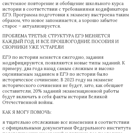
системное повторение и обобщение школьного курса
истории в соответствии с требованиями кодификатора
ЕГЭ. Программа подготовки к экзамену выстроена таким
образом, что новое запоминается, а хорошо забытое
старое – актуализируется.
ПРОБЛЕМА ТРЕТЬЯ: СТРУКТУРА ЕГЭ МЕНЯЕТСЯ
КАЖДЫЙ ГОД, И ВСЕ ПРОШЛОГОДНИЕ ПОСОБИЯ И
СБОРНИКИ УЖЕ УСТАРЕЛИ
ЕГЭ по истории меняется ежегодно, задания
модифицируются, появляются новые типы заданий. К
примеру, два года назад самым сложным и высоко
оцениваемым заданием в ЕГЭ по истории было
историческое сочинение. В 2023 году на экзамене
исторического сочинения не будет, зато, как обещают
составители, 20% заданий экзаменационной работы
будут включать в себя факты истории Великой
Отечественной войны.
КАК Я МОГУ ПОМОЧЬ:
я тщательно отслеживаю все изменения в соответствии
с официальными документами Федерального института