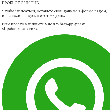
ПРОБНОЕ ЗАНЯТИЕ.
Чтобы записаться, оставьте свои данные в форме рядом,
и я с вами свяжусь в этот же день.
Или просто напишите мне в WhatsApp фразу
«Пробное занятие».