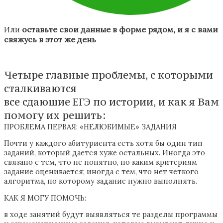
оставьте свои данные в форме рядом,
и я с вами
Или
свяжусь в этот же день
Четыре главные проблемы, с которыми
сталкиваются
все сдающие ЕГЭ по истории, и как я Вам
помогу их решить:
ПРОБЛЕМА ПЕРВАЯ: «НЕЛЮБИМЫЕ» ЗАДАНИЯ
Почти у каждого абитуриента есть хотя бы один тип
заданий, который дается хуже остальных. Иногда это
связано с тем, что не понятно, по каким критериям
задание оценивается; иногда с тем, что нет четкого
алгоритма, по которому задание нужно выполнять.
КАК Я МОГУ ПОМОЧЬ:
в ходе занятий будут выявляться те разделы программы