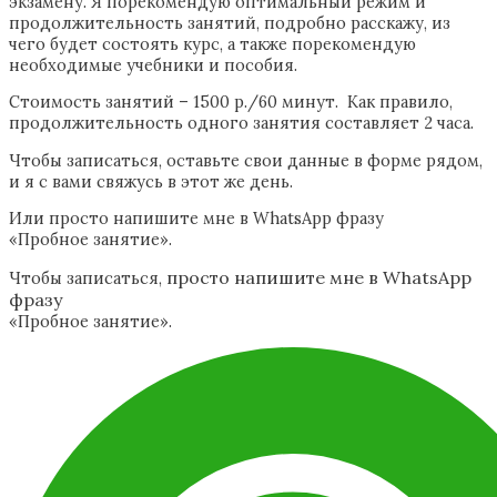
экзамену. Я порекомендую оптимальный режим и
продолжительность занятий, подробно расскажу, из
чего будет состоять курс, а также порекомендую
необходимые учебники и пособия.
Стоимость занятий – 1500 р./60 минут. Как правило,
продолжительность одного занятия составляет 2 часа.
Чтобы записаться, оставьте свои данные в форме рядом,
и я с вами свяжусь в этот же день.
Или просто напишите мне в WhatsApp фразу
«Пробное занятие».
просто напишите мне в WhatsApp
Чтобы записаться,
фразу
«Пробное занятие».