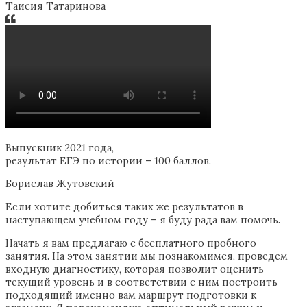
Таисия Татаринова
Выпускник 2021 года,
результат ЕГЭ по истории – 100 баллов.
Борислав Жутовский
Если хотите добиться таких же результатов в
наступающем учебном году – я буду рада вам помочь.
Начать я вам предлагаю с бесплатного пробного
занятия. На этом занятии мы познакомимся, проведем
входную диагностику, которая позволит оценить
текущий уровень и в соответствии с ним построить
подходящий именно вам маршрут подготовки к