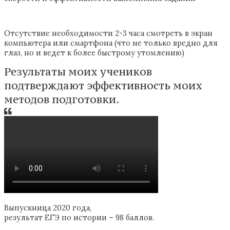
Отсутствие необходимости 2-3 часа смотреть в экран
компьютера или смартфона (что не только вредно для
глаз, но и ведет к более быстрому утомлению)
Результаты моих учеников
подтверждают эффективность моих
методов подготовки.
Выпускница 2020 года,
результат ЕГЭ по истории – 98 баллов.