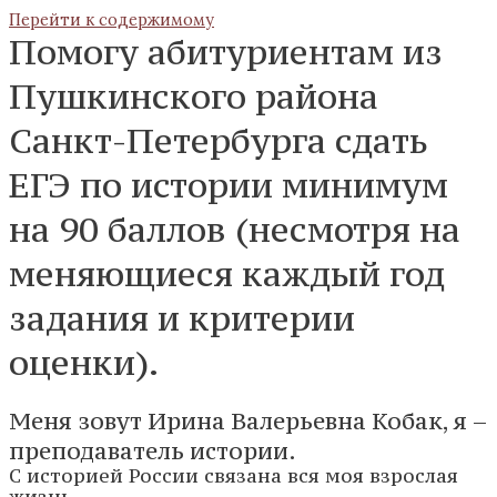
Перейти к содержимому
Помогу абитуриентам из
Пушкинского района
Санкт-Петербурга сдать
ЕГЭ по истории минимум
на 90 баллов (несмотря на
меняющиеся каждый год
задания и критерии
оценки).
Меня зовут Ирина Валерьевна Кобак, я –
преподаватель истории.
С историей России связана вся моя взрослая