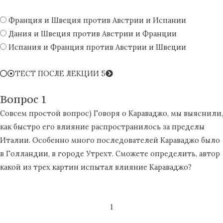
Франция и Швеция против Австрии и Испании
Дания и Швеция против Австрии и Франции
Испания и Франция против Австрии и Швеции
ТЕСТ ПОСЛЕ ЛЕКЦИИ 5
Вопрос 1
Совсем простой вопрос) Говоря о Караваджо, мы выяснили,
как быстро его влияние распространилось за пределы
Италии. Особенно много последователей Караваджо было
в Голландии, в городе Утрехт. Сможете определить, автор
какой из трех картин испытал влияние Караваджо?
1