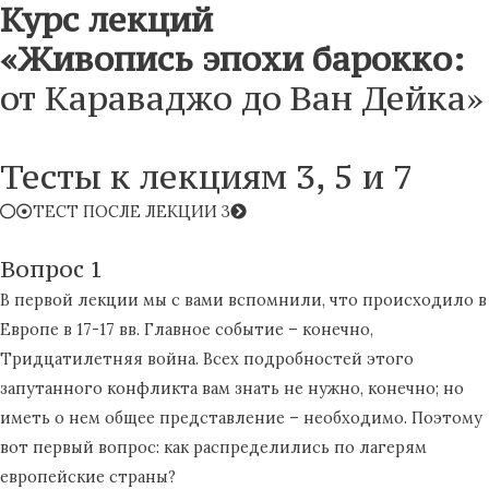
Курс лекций
«Живопись эпохи барокко:
от Караваджо до Ван Дейка»
Тесты к лекциям 3, 5 и 7
ТЕСТ ПОСЛЕ ЛЕКЦИИ 3
Вопрос 1
В первой лекции мы с вами вспомнили, что происходило в
Европе в 17-17 вв. Главное событие – конечно,
Тридцатилетняя война. Всех подробностей этого
запутанного конфликта вам знать не нужно, конечно; но
иметь о нем общее представление – необходимо. Поэтому
вот первый вопрос: как распределились по лагерям
европейские страны?