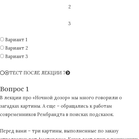
2
3
Вариант 1
Вариант 2
Вариант 3
ТЕСТ ПОСЛЕ ЛЕКЦИИ 7
Вопрос 1
В лекции про «Ночной дозор» мы много говорили о
загадках картины. А еще – обращались к работам
современников Рембрандта в поисках подсказок.
Перед вами – три картины, выполненные по заказу